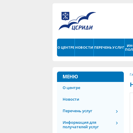
ИН
О ЦЕНТРЕ
НОВОСТИ
ПЕРЕЧЕНЬ УСЛУГ
ПОЛ
Г
МЕНЮ
О центре
Новости
Перечень услуг
Информация для
получателей услуг