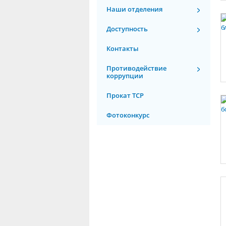
Наши отделения
Доступность
Контакты
Противодействие
коррупции
Прокат ТСР
Фотоконкурс