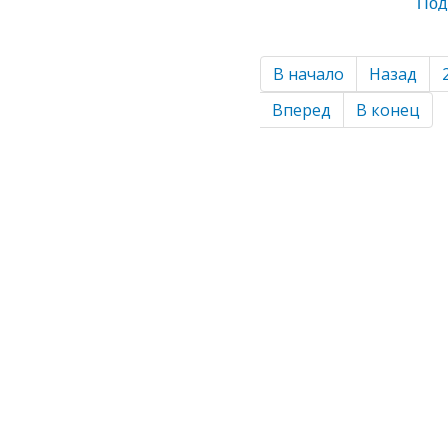
Под
В начало
Назад
Вперед
В конец