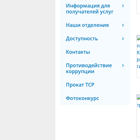
Информация для
получателей услуг
Наши отделения
Доступность
Контакты
Противодействие
коррупции
Прокат ТСР
Фотоконкурс