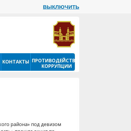
ВЫКЛЮЧИТЬ
ПРОТИВОДЕЙСТВИЕ
КОНТАКТЫ
КОРРУПЦИИ
ого района» под девизом