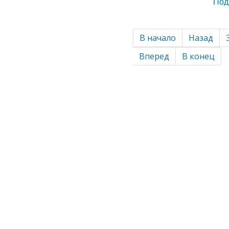
Под
В начало
Назад
Вперед
В конец