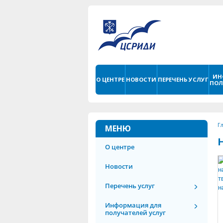
ИН
О ЦЕНТРЕ
НОВОСТИ
ПЕРЕЧЕНЬ УСЛУГ
ПОЛ
Г
МЕНЮ
О центре
Новости
Перечень услуг
Информация для
получателей услуг