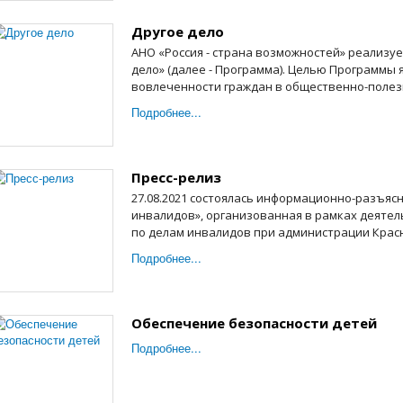
Другое дело
АНО «Россия - страна возможностей» реализу
дело» (далее - Программа). Целью Программы
вовлеченности граждан в общественно-полезн
Подробнее...
Пресс-релиз
27.08.2021 состоялась информационно-разъяс
инвалидов», организованная в рамках деяте
по делам инвалидов при администрации Красн
Подробнее...
Обеспечение безопасности детей
Подробнее...