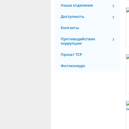
Наши отделения
Доступность
Контакты
Противодействие
коррупции
Прокат ТСР
Фотоконкурс