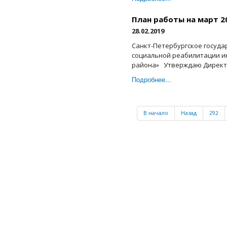
План работы на март 2
28.02.2019
Санкт-Петербургское госуд
социальной реабилитации и
района» Утверждаю Директор
Подробнее...
В начало
Назад
292