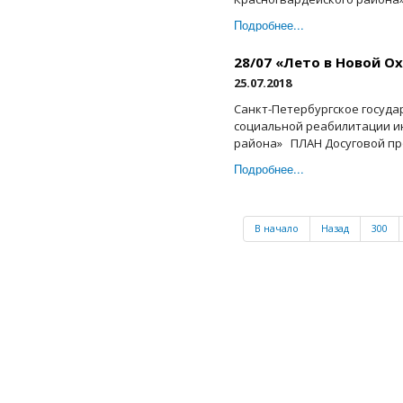
Подробнее...
28/07 «Лето в Новой О
25.07.2018
Санкт-Петербургское госуд
социальной реабилитации и
района» ПЛАН Досуговой про
Подробнее...
В начало
Назад
300