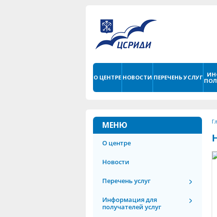
ИН
О ЦЕНТРЕ
НОВОСТИ
ПЕРЕЧЕНЬ УСЛУГ
ПОЛ
Г
МЕНЮ
О центре
Новости
Перечень услуг
Информация для
получателей услуг