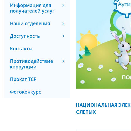
Информация для
получателей услуг
Наши отделения
Доступность
Контакты
Противодействие
коррупции
Прокат ТСР
Фотоконкурс
НАЦИОНАЛЬНАЯ ЭЛЕК
СЛЕПЫХ