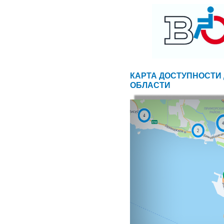
КАРТА ДОСТУПНОСТИ 
ОБЛАСТИ