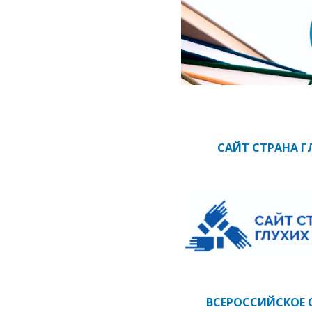
САЙТ СТРАНА Г
ВСЕРОССИЙСКОЕ