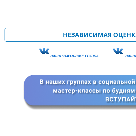
НЕЗАВИСИМАЯ ОЦЕНК
НАША "ВЗРОСЛАЯ" ГРУППА
НАША