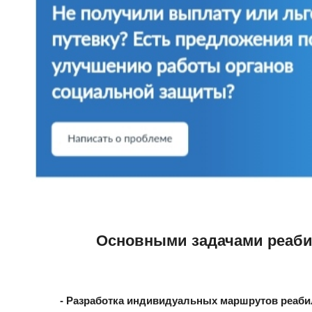
Основными задачами реаби
- Разработка индивидуальных маршрутов реаби