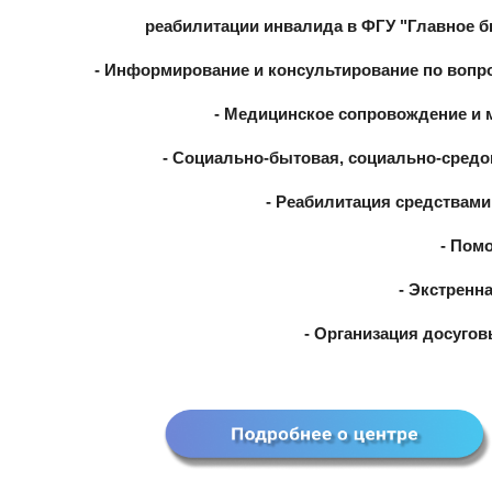
реабилитации инвалида в ФГУ "Главное б
- Информирование и консультирование по вопр
- Медицинское сопровождение и 
- Социально-бытовая, социально-средо
- Реабилитация средствами
- Пом
- Экстренн
- Организация досуго