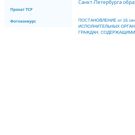
Санкт‑Петербурга обр
Прокат ТСР
ПОСТАНОВЛЕНИЕ от 16 сен
Фотоконкурс
ИСПОЛНИТЕЛЬНЫХ ОРГАН
ГРАЖДАН, СОДЕРЖАЩИМИ