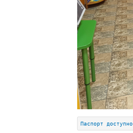
Паспорт доступно