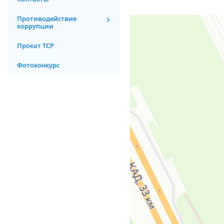
Противодействие
коррупции
Прокат ТСР
Фотоконкурс