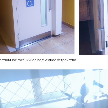
естничное гусеничное подъемное устройство