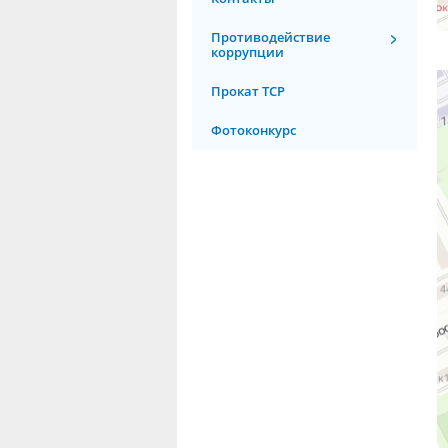
Противодействие
коррупции
Прокат ТСР
Фотоконкурс