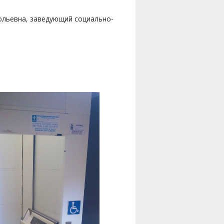
ольевна, заведующий социально-