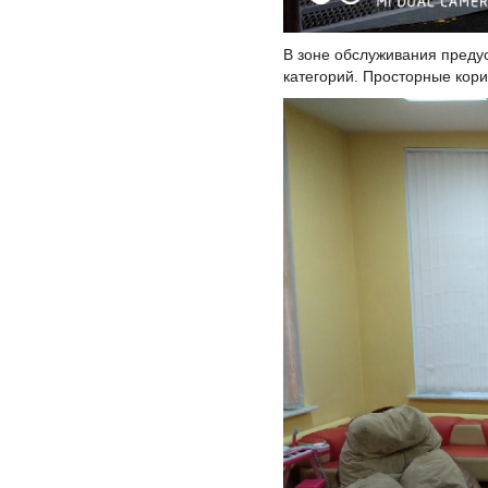
В зоне обслуживания преду
категорий. Просторные кори