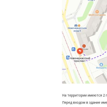
На территории имеются 2 
Перед входом в здание име