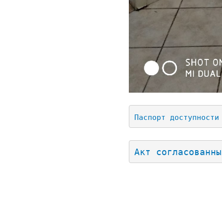
Паспорт доступности
Акт согласованны