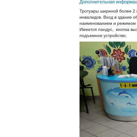
Дополнительная информа
Тротуары шириной более 2 
инвалидов. Вход в здание
наименованием и режимом 
Имеется пандус, кнопка вы
подъемное устройство.