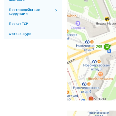
Противодействие
коррупции
Прокат ТСР
Фотоконкурс