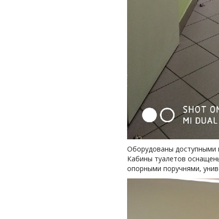
Оборудованы доступными к
Кабины туалетов оснащен
опорными поручнями, унив