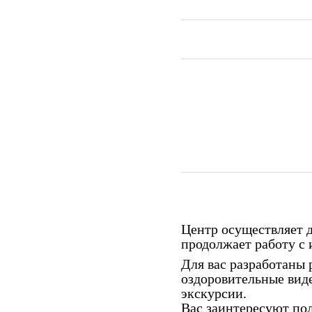
Центр осуществляет д
продолжает работу с
Для вас разработаны 
оздоровительные виде
экскурсии.
Вас заинтересуют по