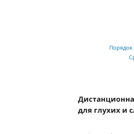
Порядок 
С
Дистанционна
для глухих и