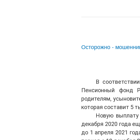
Осторожно - мошенни
В соответстви
Пенсионный фонд Р
родителям, усыновит
которая составит 5 ты
Новую выплату 
декабря 2020 года ещ
до 1 апреля 2021 год