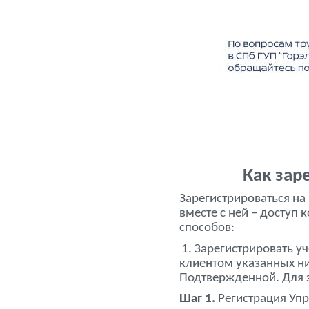
Как зар
Зарегистрироваться на 
вместе с ней – доступ
способов:
1. Зарегистрировать уч
клиентом указанных ни
Подтвержденной. Для э
Шаг 1.
Регистрация Упр