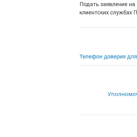
Подать заявление на
клиентских службах 
Телефон доверия для
Уполномоч