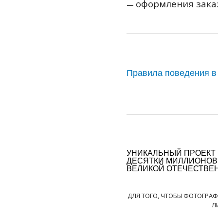
оформления заказ
—
Правила поведения в
УНИКАЛЬНЫЙ ПРОЕКТ
ДЕСЯТКИ МИЛЛИОНОВ
ВЕЛИКОЙ ОТЕЧЕСТВЕ
ДЛЯ ТОГО, ЧТОБЫ ФОТОГРА
Л