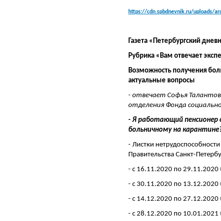
https://cdn.spbdnevnik.ru/uploads/a
Газета «Петербургский дневн
Рубрика «Вам отвечает 
Возможность получения бол
актуальные вопросы
- отвечает Софья Талантов
отделения Фонда социально
- Я работающий пенсионер с
больничному на карантине
- Листки нетрудоспособности
Правительства Санкт-Петербу
- с 16.11.2020 по 29.11.2020
- с 30.11.2020 по 13.12.2020
- с 14.12.2020 по 27.12.2020
- с 28.12.2020 по 10.01.2021