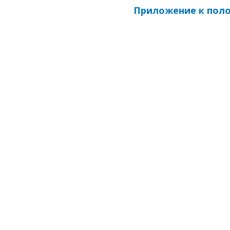
Приложение к пол