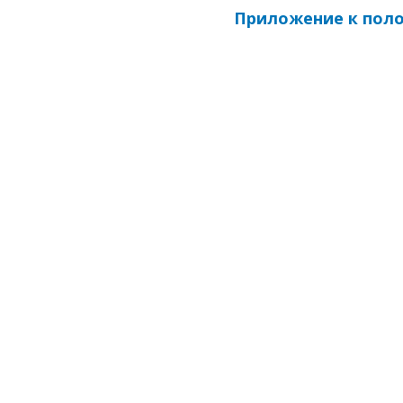
Приложение к пол