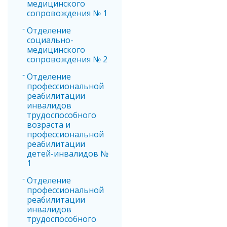
медицинского
сопровождения № 1
Отделение
социально-
медицинского
сопровождения № 2
Отделение
профессиональной
реабилитации
инвалидов
трудоспособного
возраста и
профессиональной
реабилитации
детей-инвалидов №
1
Отделение
профессиональной
реабилитации
инвалидов
трудоспособного