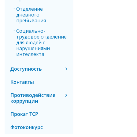
Отделение
дневного
пребывания
Социально-
трудовое отделение
для людей с
нарушениями
интеллекта
Доступность
Контакты
Противодействие
коррупции
Прокат ТСР
Фотоконкурс