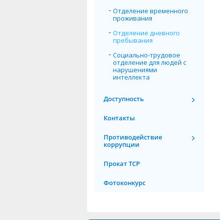
Отделение временного
проживания
Отделение дневного
пребывания
Социально-трудовое
отделение для людей с
нарушениями
интеллекта
Доступность
Контакты
Противодействие
коррупции
Прокат ТСР
Фотоконкурс