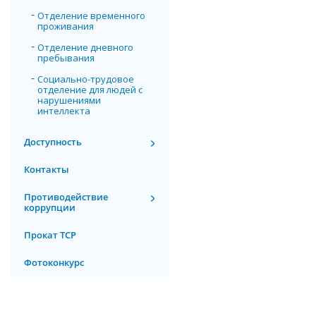
Отделение временного
проживания
Отделение дневного
пребывания
Социально-трудовое
отделение для людей с
нарушениями
интеллекта
Доступность
Контакты
Противодействие
коррупции
Прокат ТСР
Фотоконкурс