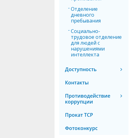
Отделение
дневного
пребывания
Социально-
трудовое отделение
для людей с
нарушениями
интеллекта
Доступность
Контакты
Противодействие
коррупции
Прокат ТСР
Фотоконкурс