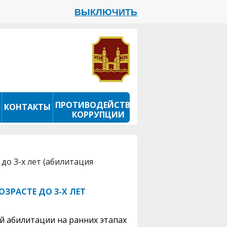
ВЫКЛЮЧИТЬ
ПРОТИВОДЕЙСТВИЕ
КОНТАКТЫ
КОРРУПЦИИ
до 3-х лет (абилитация
ЗРАСТЕ ДО 3-Х ЛЕТ
 абилитации на ранних этапах