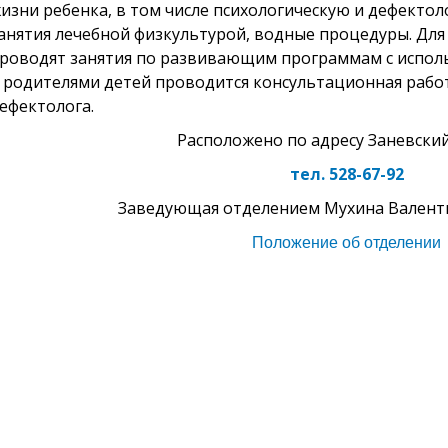
изни ребенка, в том числе психологическую и дефекто
анятия лечебной физкультурой, водные процедуры. Для
роводят занятия по развивающим программам с испол
 родителями детей проводится консультационная работа
ефектолога.
Расположено по адресу Заневский 
тел. 528-67-92
Заведующая отделением Мухина Валент
Положение об отделении