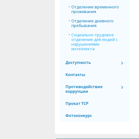
Отделение временного
проживания
Отделение дневного
пребывания
Социально-трудовое
отделение для людей с
нарушениями
интеллекта
Доступность
Контакты
Противодействие
коррупции
Прокат ТСР
Фотоконкурс