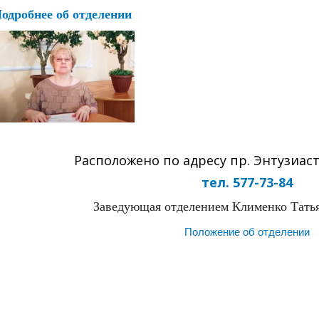
одробнее об отделении
Расположено по адресу пр. Энтузиасто
тел. 577-73-84
Заведующая отделением Клименко Тать
Положение об отделении