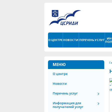
ИН
О ЦЕНТРЕ
НОВОСТИ
ПЕРЕЧЕНЬ УСЛУГ
ПОЛ
Г
МЕНЮ
О центре
Новости
Перечень услуг
Информация для
получателей услуг