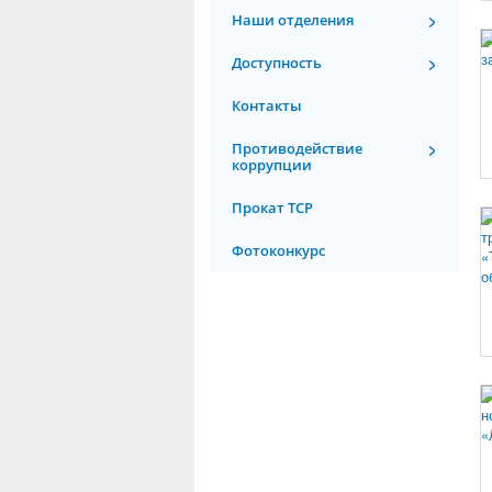
Наши отделения
Доступность
Контакты
Противодействие
коррупции
Прокат ТСР
Фотоконкурс