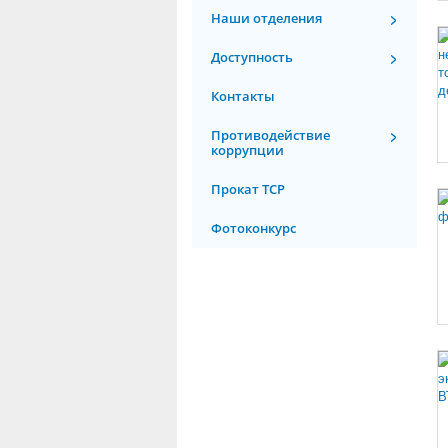
Наши отделения
Доступность
Контакты
Противодействие
коррупции
Прокат ТСР
Фотоконкурс