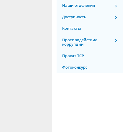
Наши отделения
Доступность
Контакты
Противодействие
коррупции
Прокат ТСР
Фотоконкурс