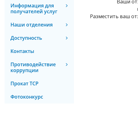
Ваши от
Информация для
получателей услуг
Разместить ваш от
Наши отделения
Доступность
Контакты
Противодействие
коррупции
Прокат ТСР
Фотоконкурс