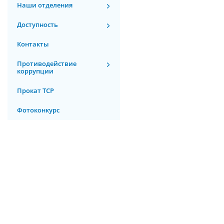
Наши отделения
Доступность
Контакты
Противодействие
коррупции
Прокат ТСР
Фотоконкурс