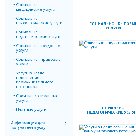
Социально -
медицинские услуги
Социально -
психологические услуги
СОЦИАЛЬНО - БЫТОВЫ
УСЛУГИ
Социально -
педагогические услуги
Социально - трудовые
услуги
Социально - правовые
услуги
Услуги в целях
повышения
коммуникативного
потенциала
Срочные социальные
услуги
СОЦИАЛЬНО -
Платные услуги
ПЕДАГОГИЧЕСКИЕ УСЛУ
Информация для
получателей услуг