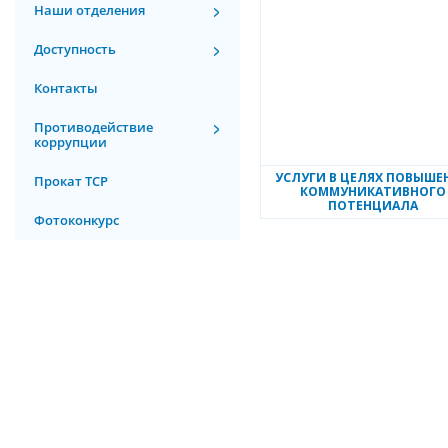
Наши отделения
Доступность
Контакты
Противодействие
коррупции
УСЛУГИ В ЦЕЛЯХ ПОВЫШЕ
Прокат ТСР
КОММУНИКАТИВНОГО
ПОТЕНЦИАЛА
Фотоконкурс