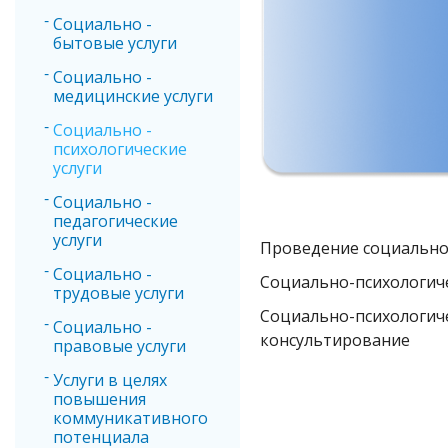
Социально -
бытовые услуги
Социально -
медицинские услуги
Социально -
психологические
услуги
Социально -
педагогические
услуги
Проведение социально
Социально -
Социально-психологич
трудовые услуги
Социально-психологиче
Социально -
консультирование
правовые услуги
Услуги в целях
повышения
коммуникативного
потенциала