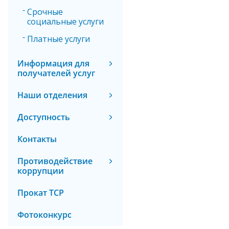
Срочные
социальные услуги
Платные услуги
Информация для
получателей услуг
Наши отделения
Доступность
Контакты
Противодействие
коррупции
Прокат ТСР
Фотоконкурс