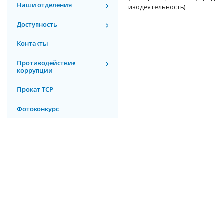
Наши отделения
изодеятельность)
Доступность
Контакты
Противодействие
коррупции
Прокат ТСР
Фотоконкурс