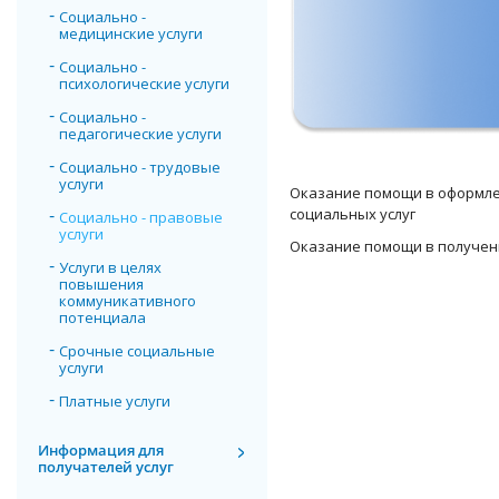
Социально -
медицинские услуги
Социально -
психологические услуги
Социально -
педагогические услуги
Социально - трудовые
услуги
Оказание помощи в оформле
социальных услуг
Социально - правовые
услуги
Оказание помощи в получен
Услуги в целях
повышения
коммуникативного
потенциала
Срочные социальные
услуги
Платные услуги
Информация для
получателей услуг