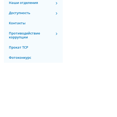
Наши отделения
Доступность
Контакты
Противодействие
коррупции
Прокат ТСР
Фотоконкурс