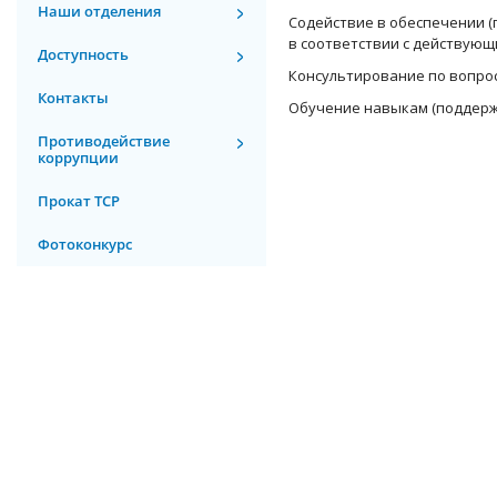
Наши отделения
Содействие в обеспечении (
в соответствии с действующ
Доступность
Консультирование по вопро
Контакты
Обучение навыкам (поддерж
Противодействие
коррупции
Прокат ТСР
Фотоконкурс