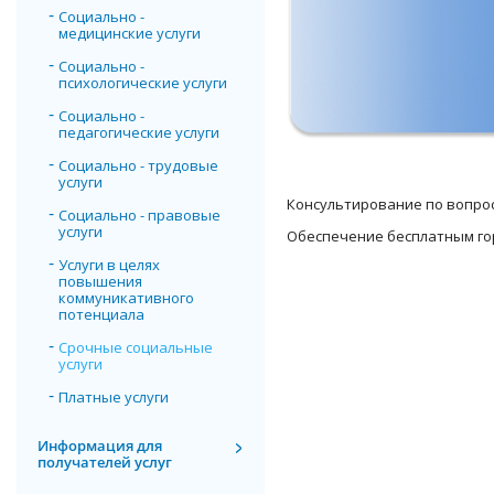
Социально -
медицинские услуги
Социально -
психологические услуги
Социально -
педагогические услуги
Социально - трудовые
услуги
Консультирование по вопро
Социально - правовые
услуги
Обеспечение бесплатным го
Услуги в целях
повышения
коммуникативного
потенциала
Срочные социальные
услуги
Платные услуги
Информация для
получателей услуг