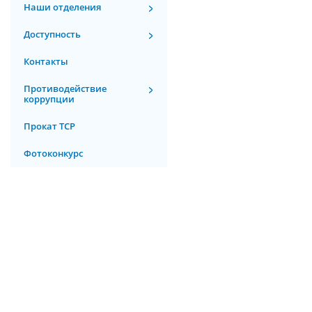
Наши отделения
Доступность
Контакты
Противодействие
коррупции
Прокат ТСР
Фотоконкурс