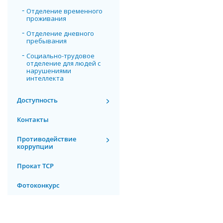
Отделение временного
проживания
Отделение дневного
пребывания
Социально-трудовое
отделение для людей с
нарушениями
интеллекта
Доступность
Контакты
Противодействие
коррупции
Прокат ТСР
Фотоконкурс