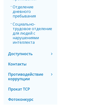
Отделение
дневного
пребывания
Социально-
трудовое отделение
для людей с
нарушениями
интеллекта
Доступность
Контакты
Противодействие
коррупции
Прокат ТСР
Фотоконкурс