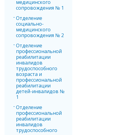
медицинского
сопровождения № 1
Отделение
социально-
медицинского
сопровождения № 2
Отделение
профессиональной
реабилитации
инвалидов
трудоспособного
возраста и
профессиональной
реабилитации
детей-инвалидов №
1
Отделение
профессиональной
реабилитации
инвалидов
трудоспособного