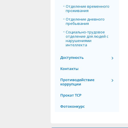
Отделение временного
проживания
Отделение дневного
пребывания
Социально-трудовое
отделение для людей с
нарушениями
интеллекта
Доступность
Контакты
Противодействие
коррупции
Прокат ТСР
Фотоконкурс