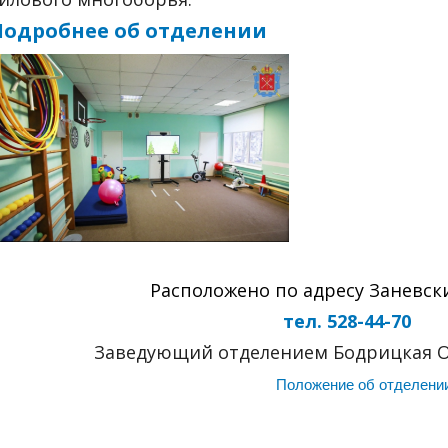
Подробнее об отделении
Расположено по адресу Заневский
тел. 528-44-70
Заведующий отделением Бодрицкая О
Положение об отделени