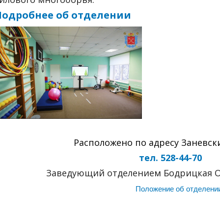
Подробнее об отделении
Расположено по адресу Заневский
тел. 528-44-70
Заведующий отделением Бодрицкая О
Положение об отделени