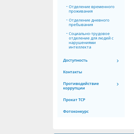
Отделение временного
проживания
Отделение дневного
пребывания
Социально-трудовое
отделение для людей с
нарушениями
интеллекта
Доступность
Контакты
Противодействие
коррупции
Прокат ТСР
Фотоконкурс