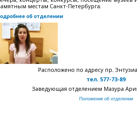
амятным местам Санкт-Петербурга.
одробнее об отделении
Расположено по адресу пр. Энтузиас
тел. 577-73-89
Заведующая отделением Мазура Ари
Положение об отделении