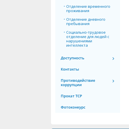
Отделение временного
проживания
Отделение дневного
пребывания
Социально-трудовое
отделение для людей с
нарушениями
интеллекта
Доступность
Контакты
Противодействие
коррупции
Прокат ТСР
Фотоконкурс