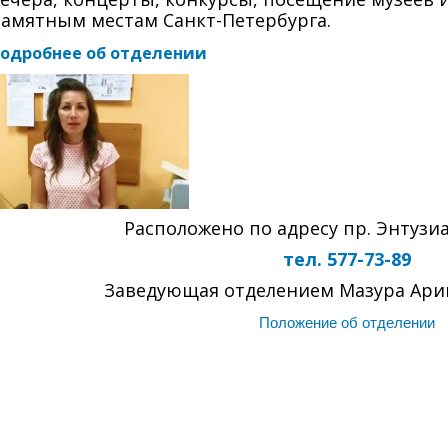
амятным местам Санкт-Петербурга.
одробнее об отделении
Расположено по адресу пр. Энтузиас
тел. 577-73-89
Заведующая отделением Мазура Ари
Положение об отделении