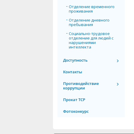
Отделение временного
проживания
Отделение дневного
пребывания
Социально-трудовое
отделение для людей с
нарушениями
интеллекта
Доступность
Контакты
Противодействие
коррупции
Прокат ТСР
Фотоконкурс