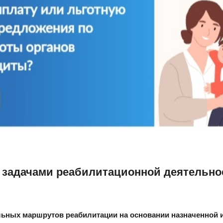
задачами реабилитационной деятельно
льных маршрутов реабилитации на основании назначенной