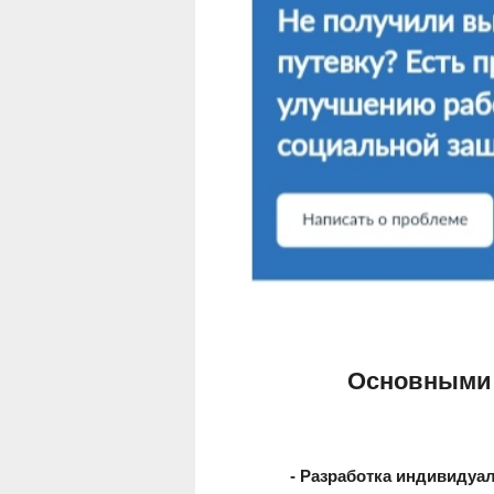
Основными 
- Разработка индивидуа