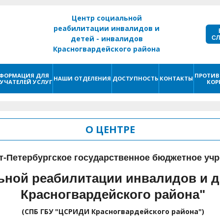
Центр социальной
реабилитации инвалидов и
С
детей - инвалидов
Красногвардейского района
г. Санкт - Петербург
ФОРМАЦИЯ ДЛЯ
ПРОТИВ
НАШИ ОТДЕЛЕНИЯ
ДОСТУПНОСТЬ
КОНТАКТЫ
УЧАТЕЛЕЙ УСЛУГ
КОР
О ЦЕНТРЕ
т-Петербургское государственное бюджетное уч
ьной реабилитации инвалидов и 
Красногвардейского района"
(СПБ ГБУ "ЦСРИДИ Красногвардейского района")