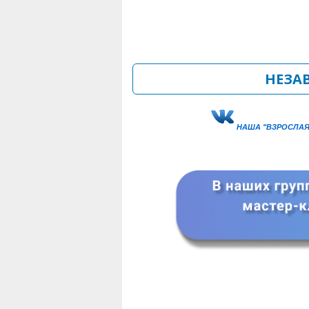
НЕЗА
НАША "ВЗРОСЛАЯ