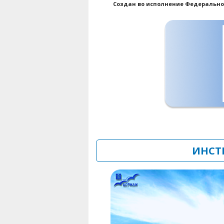
Создан во исполнение Федерального
ИНСТ